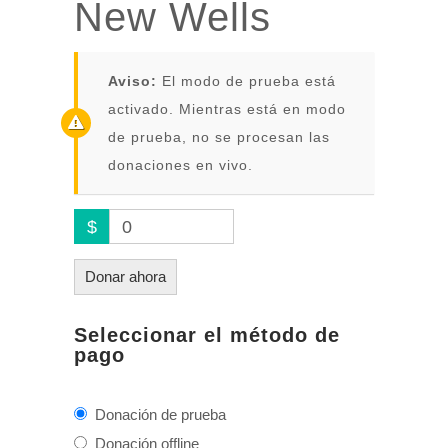
New Wells
Aviso:
El modo de prueba está
activado. Mientras está en modo
de prueba, no se procesan las
donaciones en vivo.
$
0
Donar ahora
Seleccionar el método de
pago
Donación de prueba
Donación offline