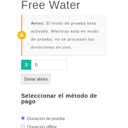
Free Water
Aviso:
El modo de prueba está
activado. Mientras está en modo
de prueba, no se procesan las
donaciones en vivo.
$
0
Donar ahora
Seleccionar el método de
pago
Donación de prueba
Donación offline