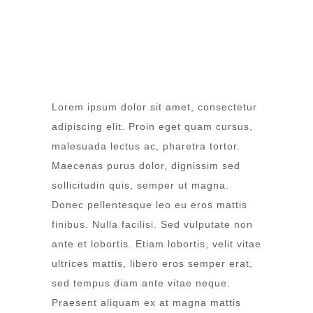
Lorem ipsum dolor sit amet, consectetur
adipiscing elit. Proin eget quam cursus,
malesuada lectus ac, pharetra tortor.
Maecenas purus dolor, dignissim sed
sollicitudin quis, semper ut magna.
Donec pellentesque leo eu eros mattis
finibus. Nulla facilisi. Sed vulputate non
ante et lobortis. Etiam lobortis, velit vitae
ultrices mattis, libero eros semper erat,
sed tempus diam ante vitae neque.
Praesent aliquam ex at magna mattis