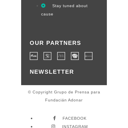
Stay tuned about
cause
OUR PARTNERS
NEWSLETTER
© Copyright Grupo de Prensa para
Fundacián Adonar
FACEBOOK
INSTAGRAM